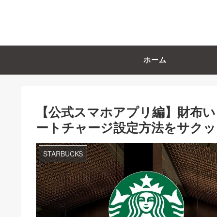
ホーム
【公式スマホアプリ編】財布い
ートチャージ設定方法をサクッ
STARBUCKS