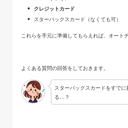
クレジットカード
スターバックスカード（なくても可）
これらを手元に準備してもらえれば、オートチ
よくある質問の回答をしておきます。
スターバックスカードをすでに
る…？