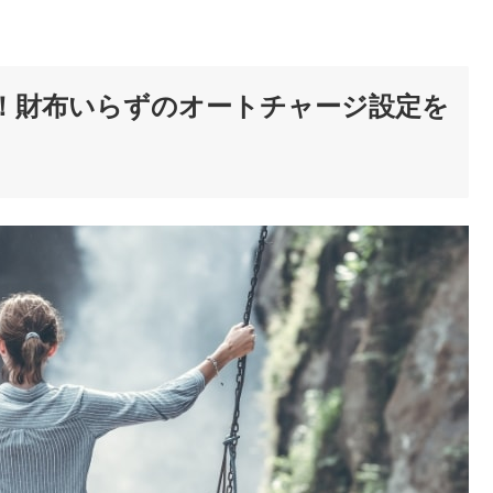
！財布いらずのオートチャージ設定を