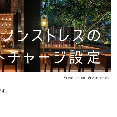
2019.02.08
2019.01.28
です。