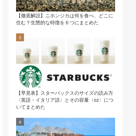
【徹底解説】ニホンジカは何を食べ、どこに
住む？生態的な特徴を６つにまとめた
【早見表】スターバックスのサイズの読み方
〈英語・イタリア語〉とその容量〈oz〉につ
いてまとめた