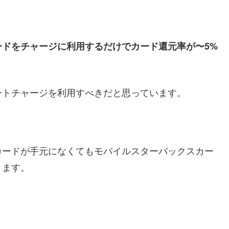
ドをチャージに利用するだけでカード還元率が〜5%
ートチャージを利用すべきだと思っています。
カードが手元になくてもモバイルスターバックスカー
きます。