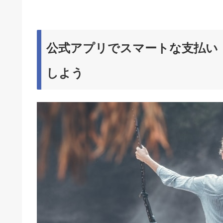
公式アプリでスマートな支払い
しよう