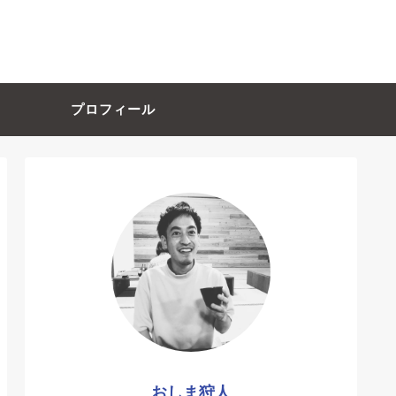
プロフィール
おしま狩人