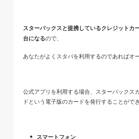
スターバックスと提携しているクレジットカー
ので、
台になる
あなたがよくスタバを利用するのであればオ
公式アプリを利用する場合、スターバックス
ドという電子版のカードを発行することがで
スマートフォン