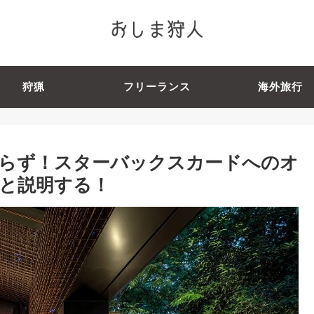
狩猟
フリーランス
海外旅行
らず！スターバックスカードへのオ
と説明する！