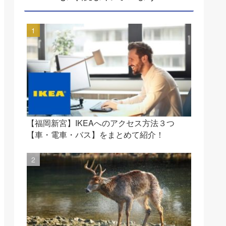
【福岡新宮】IKEAへのアクセス方法３つ
【車・電車・バス】をまとめて紹介！