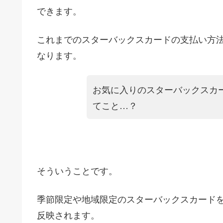
できます。
これまでのスターバックスカードの支払い方
なります。
お気に入りのスターバックスカ
てこと…？
そういうことです。
季節限定や地域限定のスターバックスカード
反映されます。