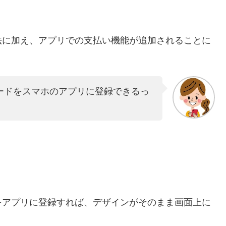
法に加え、アプリでの支払い機能が追加されることに
ードをスマホのアプリに登録できるっ
をアプリに登録すれば、デザインがそのまま画面上に