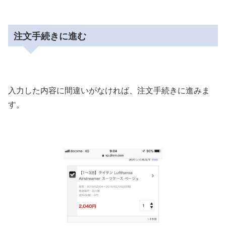
注文手続きに進む
入力した内容に間違いがなければ、注文手続きに進みま
す。