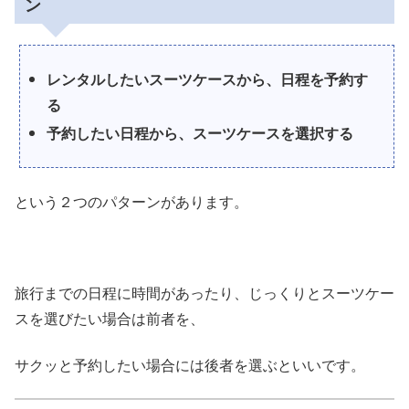
ン
レンタルしたいスーツケースから、日程を予約す
る
予約したい日程から、スーツケースを選択する
という２つのパターンがあります。
旅行までの日程に時間があったり、じっくりとスーツケー
スを選びたい場合は前者を、
サクッと予約したい場合には後者を選ぶといいです。