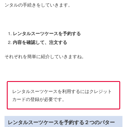
ンタルの手続きをしていきます。
レンタルスーツケースを予約する
内容を確認して、注文する
それぞれを簡単に紹介していきますね。
レンタルスーツケースを利用するにはクレジット
カードの登録が必要です。
レンタルスーツケースを予約する２つのパター