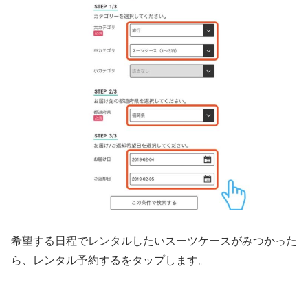
希望する日程でレンタルしたいスーツケースがみつかった
ら、レンタル予約するをタップします。