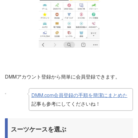
DMMアカウント登録から簡単に会員登録できます。
DMM.com会員登録の手順を簡潔にまとめた
記事も参考にしてくださいね！
スーツケースを選ぶ