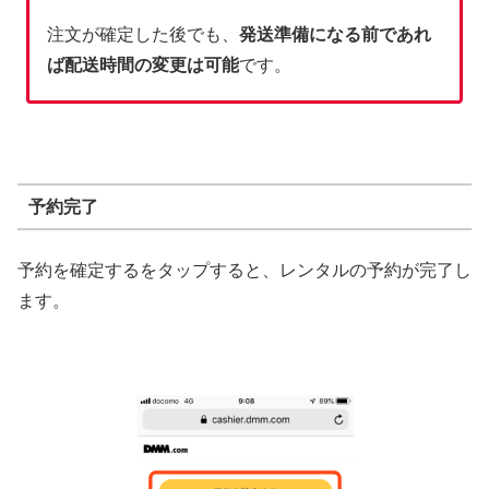
注文が確定した後でも、
発送準備になる前であれ
ば配送時間の変更は可能
です。
予約完了
予約を確定するをタップすると、レンタルの予約が完了し
ます。