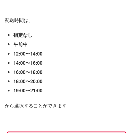
配送時間は、
指定なし
午前中
12:00〜14:00
14:00〜16:00
16:00〜18:00
18:00〜20:00
19:00〜21:00
から選択することができます。