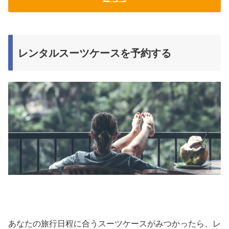
レンタルスーツケースを予約する
あなたの旅行日程に合うスーツケースがみつかったら、レ