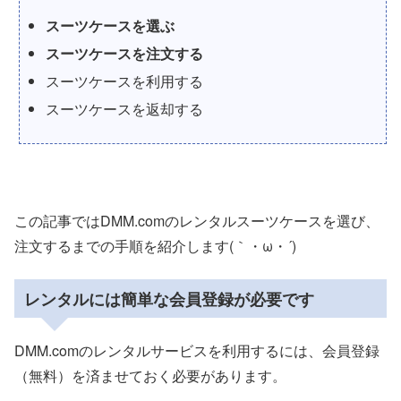
スーツケースを選ぶ
スーツケースを注文する
スーツケースを利用する
スーツケースを返却する
この記事ではDMM.comのレンタルスーツケースを選び、
注文するまでの手順を紹介します(｀・ω・´)
レンタルには簡単な会員登録が必要です
DMM.comのレンタルサービスを利用するには、会員登録
（無料）を済ませておく必要があります。