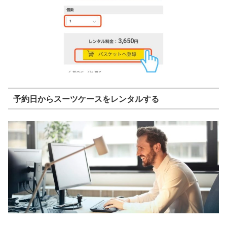
予約日からスーツケースをレンタルする