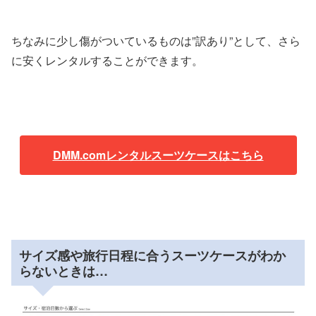
ちなみに少し傷がついているものは”訳あり”として、さら
に安くレンタルすることができます。
DMM.comレンタルスーツケースはこちら
サイズ感や旅行日程に合うスーツケースがわか
らないときは…