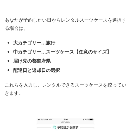
あなたが予約したい日からレンタルスーツケースを選択す
る場合は、
大カテゴリー…旅行
中カテゴリー…スーツケース【任意のサイズ】
届け先の都道府県
配達日と返却日の選択
これらを入力し、レンタルできるスーツケースを絞ってい
きます。