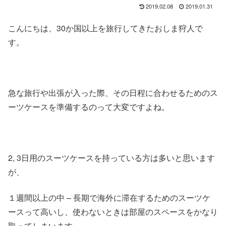
2019.02.08
2019.01.31
こんにちは、30か国以上を旅行してきたおしま狩人で
す。
急な旅行や出張が入った際、その日程に合わせるためのス
ーツケースを準備するのって大変ですよね。
2, 3日用のスーツケースを持っている方は多いと思います
が、
１週間以上の中 – 長期で海外に滞在するためのスーツケ
ースって高いし、使わないときは部屋のスペースをかなり
取ってしまいます。