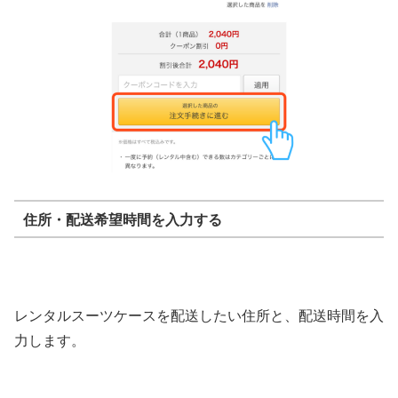
住所・配送希望時間を入力する
レンタルスーツケースを配送したい住所と、配送時間を入
力します。