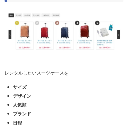
レンタルしたいスーツケースを
サイズ
デザイン
人気順
ブランド
日程