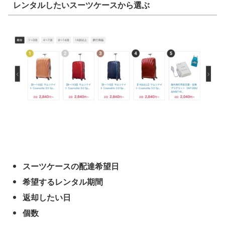
レンタルしたいスーツケースから選ぶ
スーツケースの配達希望日
希望するレンタル期間
返却したい日
個数