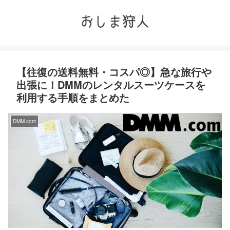
【往復の送料無料・コスパ◎】急な旅行や
出張に！DMMのレンタルスーツケースを
利用する手順をまとめた
DMM.com