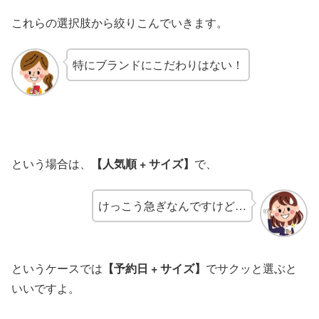
これらの選択肢から絞りこんでいきます。
特にブランドにこだわりはない！
という場合は、
【人気順 + サイズ】
で、
けっこう急ぎなんですけど…
というケースでは
【予約日 + サイズ】
でサクッと選ぶと
いいですよ。