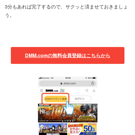
3分もあれば完了するので、サクッと済ませておきましょ
う。
DMM.comの無料会員登録はこちらから