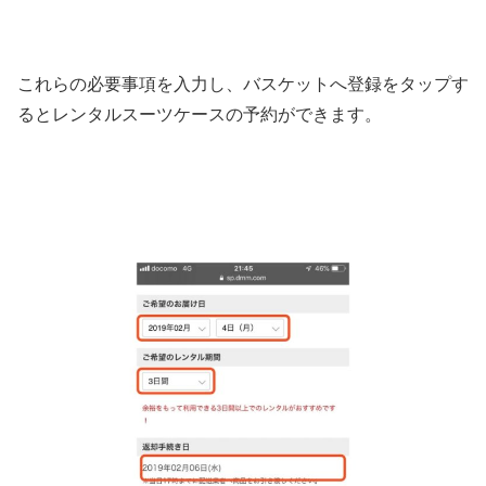
これらの必要事項を入力し、バスケットへ登録をタップす
るとレンタルスーツケースの予約ができます。