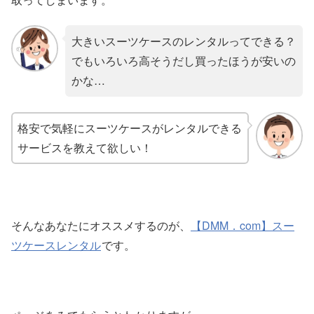
大きいスーツケースのレンタルってできる？
でもいろいろ高そうだし買ったほうが安いの
かな…
格安で気軽にスーツケースがレンタルできる
サービスを教えて欲しい！
そんなあなたにオススメするのが、
【DMM．com】スー
ツケースレンタル
です。