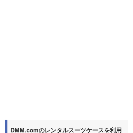
DMM.comのレンタルスーツケースを利用