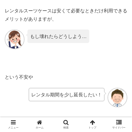
レンタルスーツケースは安くて必要なときだけ利用できる
メリットがありますが、
もし壊れたらどうしよう…
という不安や
レンタル期間を少し延長したい！
というケースも出てくるでしょう。
メニュー
ホーム
検索
トップ
サイドバー