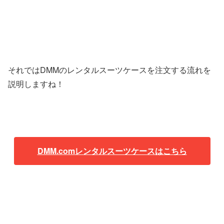
それではDMMのレンタルスーツケースを注文する流れを
説明しますね！
DMM.comレンタルスーツケースはこちら