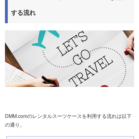
する流れ
DMM.comのレンタルスーツケースを利用する流れは以下
の通り。