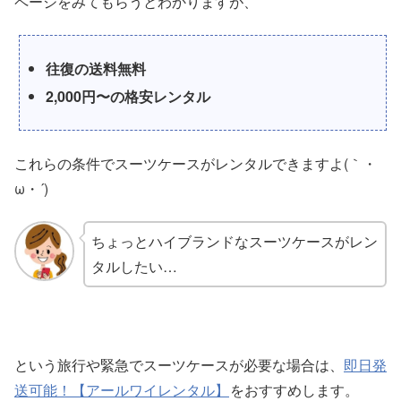
ページをみてもらうとわかりますが、
往復の送料無料
2,000円〜の格安レンタル
これらの条件でスーツケースがレンタルできますよ(｀・
ω・´)
ちょっとハイブランドなスーツケースがレン
タルしたい…
という旅行や緊急でスーツケースが必要な場合は、
即日発
送可能！【アールワイレンタル】
をおすすめします。