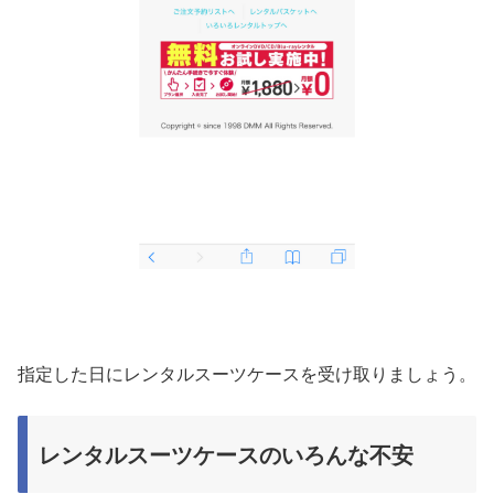
指定した日にレンタルスーツケースを受け取りましょう。
レンタルスーツケースのいろんな不安