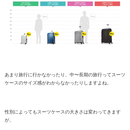
あまり旅行に行かなかったり、中〜長期の旅行ってスーツ
ケースのサイズ感がわからなかったりしますよね。
性別によってもスーツケースの大きさは変わってきます
が、