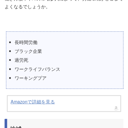
よくなるでしょうか。
長時間労働
ブラック企業
過労死
ワークライフバランス
ワーキングプア
Amazonで詳細を見る