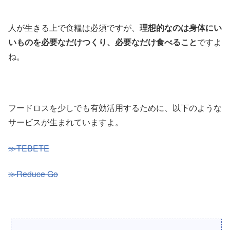
人が生きる上で食糧は必須ですが、
理想的なのは身体にい
いものを必要なだけつくり、必要なだけ食べること
ですよ
ね。
フードロスを少しでも有効活用するために、以下のような
サービスが生まれていますよ。
≫TEBETE
≫Reduce Go