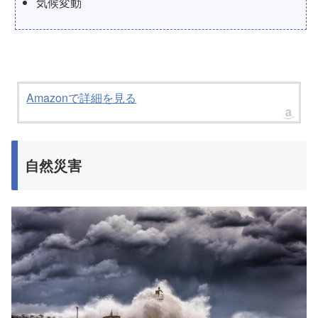
気候変動
Amazonで詳細を見る
自然災害