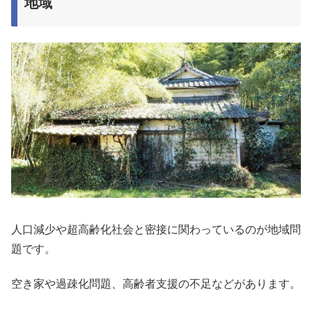
地域
人口減少や超高齢化社会と密接に関わっているのが地域問
題です。
空き家や過疎化問題、高齢者支援の不足などがあります。