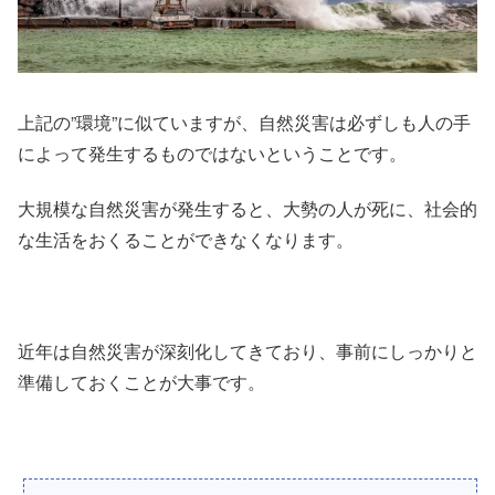
上記の”環境”に似ていますが、自然災害は必ずしも人の手
によって発生するものではないということです。
大規模な自然災害が発生すると、大勢の人が死に、社会的
な生活をおくることができなくなります。
近年は自然災害が深刻化してきており、事前にしっかりと
準備しておくことが大事です。