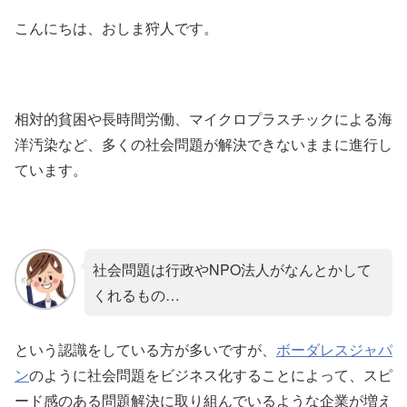
こんにちは、おしま狩人です。
相対的貧困や長時間労働、マイクロプラスチックによる海
洋汚染など、多くの社会問題が解決できないままに進行し
ています。
社会問題は行政やNPO法人がなんとかして
くれるもの…
という認識をしている方が多いですが、
ボーダレスジャパ
ン
のように社会問題をビジネス化することによって、スピ
ード感のある問題解決に取り組んでいるような企業が増え