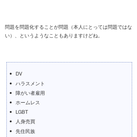
問題を問題化することが問題（本人にとっては問題ではな
い）、というようなこともありますけどね。
DV
ハラスメント
障がい者雇用
ホームレス
LGBT
人身売買
先住民族