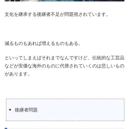
文化を継承する後継者不足が問題視されています。
減るものもあれば増えるものもある。
といってしまえばそれまでなんですけど、伝統的な工芸品
などが安価な海外のものに代替されていくのは悲しいもの
があります。
後継者問題