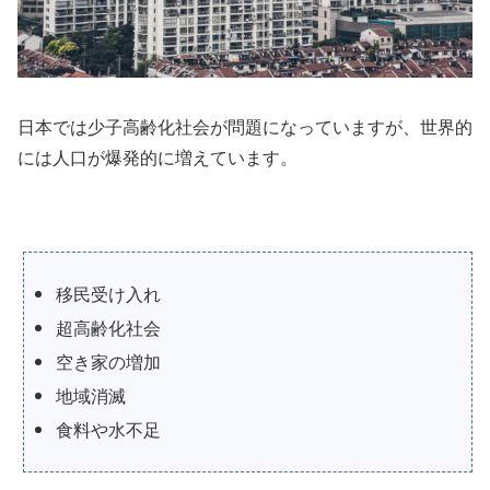
日本では少子高齢化社会が問題になっていますが、世界的
には人口が爆発的に増えています。
移民受け入れ
超高齢化社会
空き家の増加
地域消滅
食料や水不足