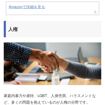
Amazonで詳細を見る
人権
家庭内暴力や虐待、LGBT、人身売買、ハラスメントな
ど、多くの問題を抱えているのが人権の分野です。