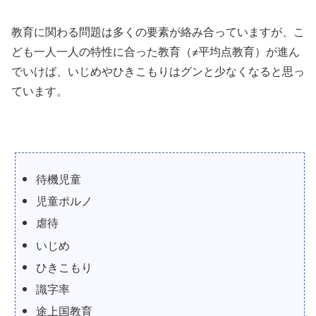
教育に関わる問題は多くの要素が絡み合っていますが、こ
ども一人一人の特性に合った教育（≠平均点教育）が進ん
でいけば、いじめやひきこもりはグンと少なくなると思っ
ています。
待機児童
児童ポルノ
虐待
いじめ
ひきこもり
識字率
途上国教育