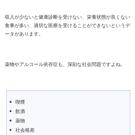
収入が少ないと健康診断を受けない、栄養状態が良くない
食事が多い、適切な医療を受けることができないというデ
ータがあります。
薬物やアルコール依存症も、深刻な社会問題ですよね。
喫煙
飲酒
薬物
社会格差