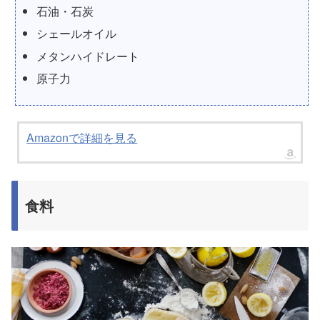
石油・石炭
シェールオイル
メタンハイドレート
原子力
Amazonで詳細を見る
食料