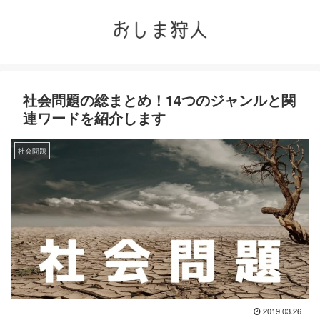
社会問題の総まとめ！14つのジャンルと関
連ワードを紹介します
社会問題
2019.03.26