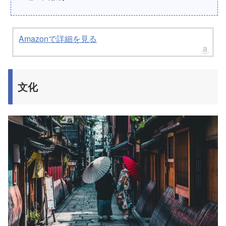
Amazonで詳細を見る
文化