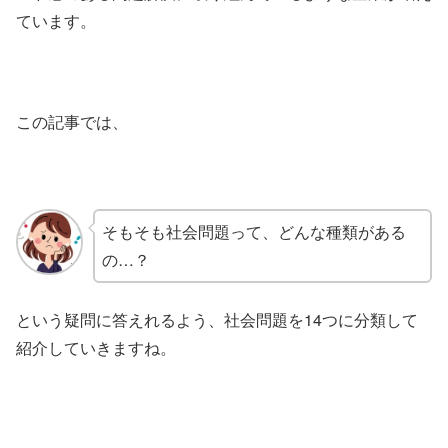
ています。
この記事では、
そもそも社会問題って、どんな種類がある
の…？
という疑問に答えれるよう、社会問題を14つに分類して
紹介していきますね。