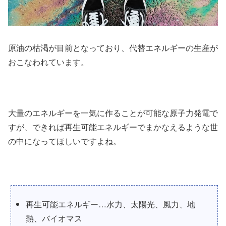
原油の枯渇が目前となっており、代替エネルギーの生産が
おこなわれています。
大量のエネルギーを一気に作ることが可能な原子力発電で
すが、できれば再生可能エネルギーでまかなえるような世
の中になってほしいですよね。
再生可能エネルギー…水力、太陽光、風力、地
熱、バイオマス