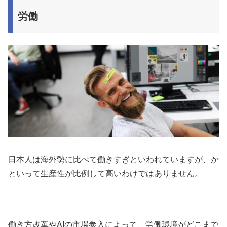
労働
日本人は海外勢に比べて働きすぎといわれていますが、か
といって生産性が比例して高いわけではありません。
働き方改革やAIの市場参入によって、労働環境がどこまで