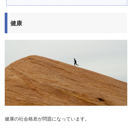
健康
健康の社会格差が問題になっています。