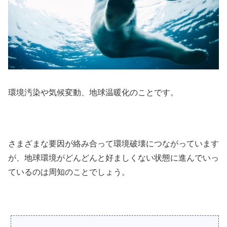
環境汚染や気候変動、地球温暖化のことです。
さまざまな要因が絡み合って環境破壊につながっています
が、地球環境がどんどんと好ましくない状態に進んでいっ
ているのは周知のことでしょう。