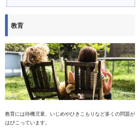
教育
教育には待機児童、いじめやひきこもりなど多くの問題が
はびこっています。