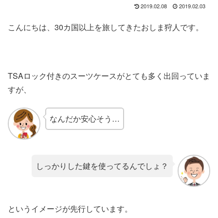
2019.02.08
2019.02.03
こんにちは、30カ国以上を旅してきたおしま狩人です。
TSAロック付きのスーツケースがとても多く出回っていま
すが、
なんだか安心そう…
しっかりした鍵を使ってるんでしょ？
というイメージが先行しています。