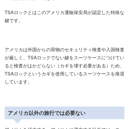
TSAロックとはこのアメリカ運輸保安局が認定した特殊な
鍵です。
アメリカは外国からの荷物のセキュリティ検査や入国検査
が厳しく、TSAロックでない鍵をスーツケースにつけてい
ると検査がはかどらない（カギを壊す必要がある）ため、
TSAロックというカギを使用しているスーツケースを推奨
しています。
アメリカ以外の旅行では必要ない