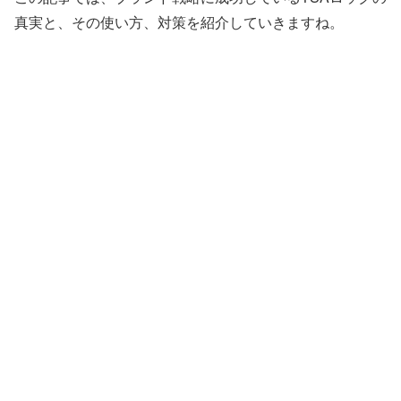
真実と、その使い方、対策を紹介していきますね。