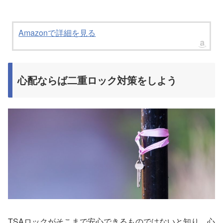
Amazonで詳細を見る
心配ならば二重ロック対策をしよう
TSAロックがそこまで安心できるものではないと知り、心