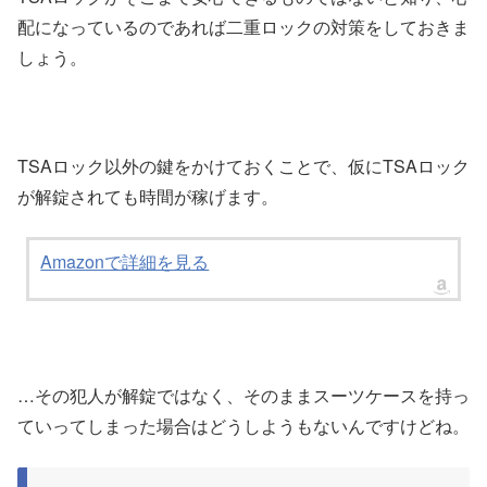
配になっているのであれば二重ロックの対策をしておきま
しょう。
TSAロック以外の鍵をかけておくことで、仮にTSAロック
が解錠されても時間が稼げます。
Amazonで詳細を見る
…その犯人が解錠ではなく、そのままスーツケースを持っ
ていってしまった場合はどうしようもないんですけどね。