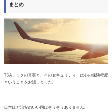
まとめ
TSAロックの真実と、そのセキュリティーは心の保険程度
ということをお話しました。
日本ほど治安のいい国はそうそうありません。