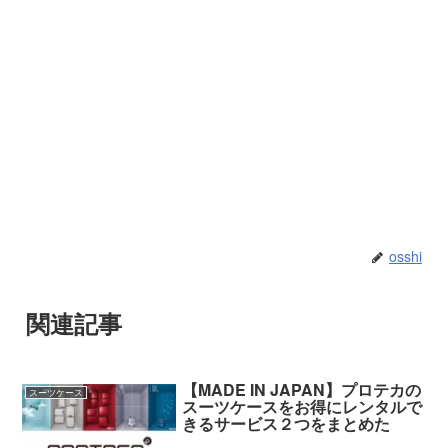
osshi
関連記事
【MADE IN JAPAN】プロテカの
スーツケース
スーツケースをお得にレンタルで
きるサービス２つをまとめた