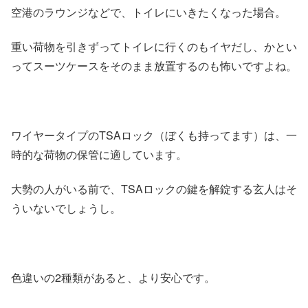
空港のラウンジなどで、トイレにいきたくなった場合。
重い荷物を引きずってトイレに行くのもイヤだし、かとい
ってスーツケースをそのまま放置するのも怖いですよね。
ワイヤータイプのTSAロック（ぼくも持ってます）は、一
時的な荷物の保管に適しています。
大勢の人がいる前で、TSAロックの鍵を解錠する玄人はそ
ういないでしょうし。
色違いの2種類があると、より安心です。