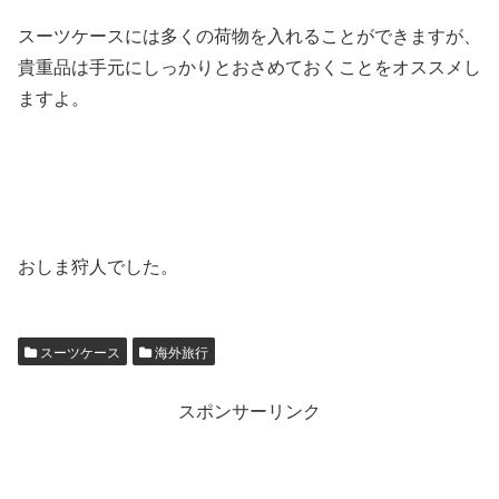
スーツケースには多くの荷物を入れることができますが、
貴重品は手元にしっかりとおさめておくことをオススメし
ますよ。
おしま狩人でした。
スーツケース
海外旅行
スポンサーリンク