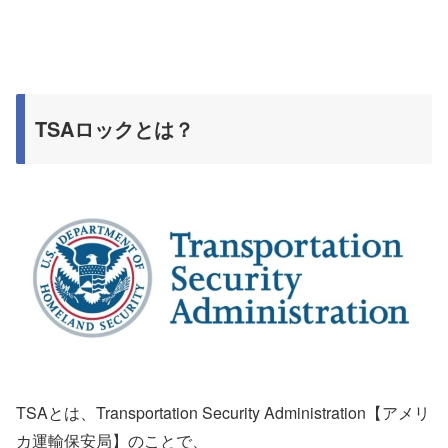
TSAロックとは？
TSAとは、Transportation Security Administration【アメリ
カ運輸保安局】のことで、