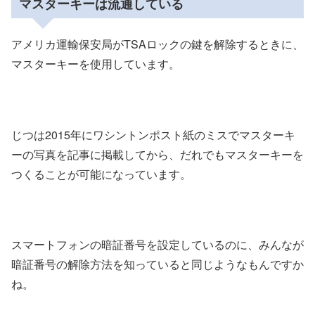
マスターキーは流通している
アメリカ運輸保安局がTSAロックの鍵を解除するときに、
マスターキーを使用しています。
じつは2015年にワシントンポスト紙のミスでマスターキ
ーの写真を記事に掲載してから、だれでもマスターキーを
つくることが可能になっています。
スマートフォンの暗証番号を設定しているのに、みんなが
暗証番号の解除方法を知っていると同じようなもんですか
ね。