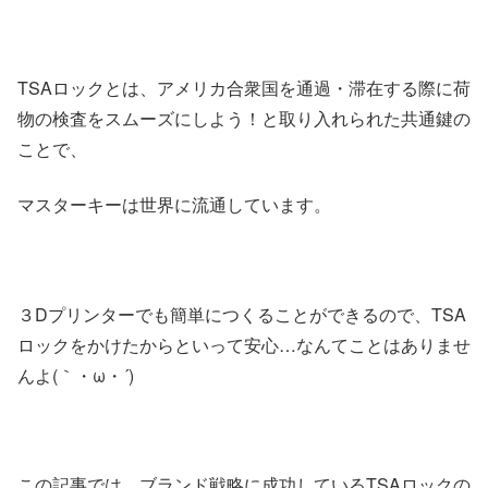
TSAロックとは、アメリカ合衆国を通過・滞在する際に荷
物の検査をスムーズにしよう！と取り入れられた共通鍵の
ことで、
マスターキーは世界に流通しています。
３Dプリンターでも簡単につくることができるので、TSA
ロックをかけたからといって安心…なんてことはありませ
んよ(｀・ω・´)
この記事では、ブランド戦略に成功しているTSAロックの