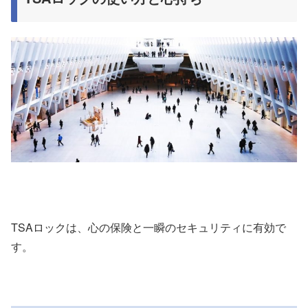
TSAロックは、心の保険と一瞬のセキュリティに有効で
す。