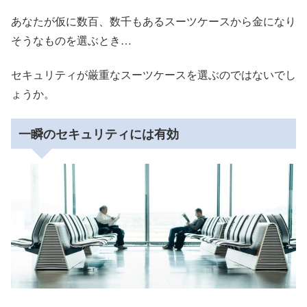
あなたが仮に数百、数千もあるスーツケースから金になり
そうなものを選ぶとき…
セキュリティが厳重なスーツケースを選ぶのではないでし
ょうか。
一瞬のセキュリティには有効