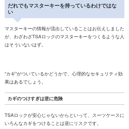
だれでもマスターキーを持っているわけではな
い
マスターキーの情報が流出していることはお伝えしました
が、わざわざTSAロックのマスターキーをつくるような人
はそういないはず。
”カギ”がついているかどうかで、心理的なセキュリティ効
果はあるでしょう。
カギのつけすぎは逆に危険
TSAロックが安心じゃないからといって、スーツケースに
いろんなカギをつけることは逆にリスクです。