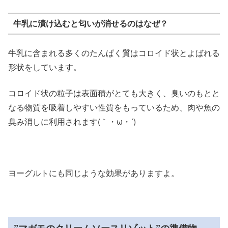
牛乳に漬け込むと匂いが消せるのはなぜ？
牛乳に含まれる多くのたんぱく質はコロイド状とよばれる
形状をしています。
コロイド状の粒子は表面積がとても大きく、臭いのもとと
なる物質を吸着しやすい性質をもっているため、肉や魚の
臭み消しに利用されます(｀・ω・´)
ヨーグルトにも同じような効果がありますよ。