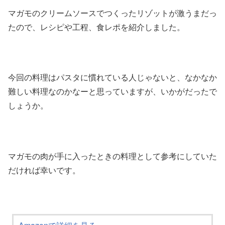
マガモのクリームソースでつくったリゾットが激うまだっ
たので、レシピや工程、食レポを紹介しました。
今回の料理はパスタに慣れている人じゃないと、なかなか
難しい料理なのかなーと思っていますが、いかがだったで
しょうか。
マガモの肉が手に入ったときの料理として参考にしていた
だければ幸いです。