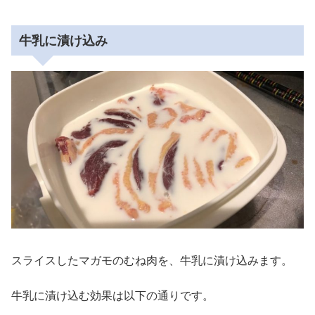
牛乳に漬け込み
スライスしたマガモのむね肉を、牛乳に漬け込みます。
牛乳に漬け込む効果は以下の通りです。