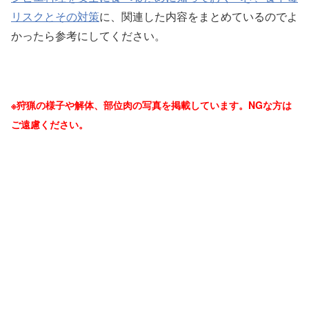
リスクとその対策
に、関連した内容をまとめているのでよ
かったら参考にしてください。
※狩猟の様子や解体、部位肉の写真を掲載しています。NGな方は
ご遠慮ください。