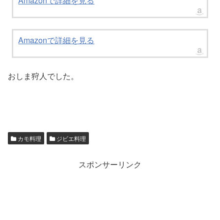
Amazonで詳細を見る
Amazonで詳細を見る
おしま狩人でした。
カモ料理
ジビエ料理
スポンサーリンク