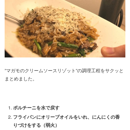
”マガモのクリームソースリゾット”の調理工程をサクッと
まとめました。
ポルチーニを水で戻す
フライパンにオリーブオイルをいれ、にんにくの香
りづけをする（弱火）