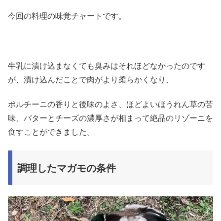
今回の料理の味覚チャートです。
牛乳に漬け込まなくても臭みはそれほどなかったのです
が、漬け込んだことで肉がより柔らかくなり、
ポルチーニの香りと後味のよさ、ほどよいほうれん草の苦
味、バターとチーズの濃厚さが相まって絶品のリゾーニを
食すことができました。
調理したマガモの条件