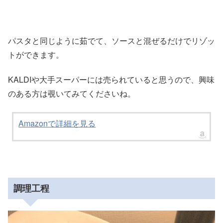
パスタと同じように茹でて、ソースと混ぜるだけでリゾッ
トができます。
KALDIや大手スーパーには売られていると思うので、興味
のある方は覗いてみてくださいね。
Amazonで詳細を見る
調理工程