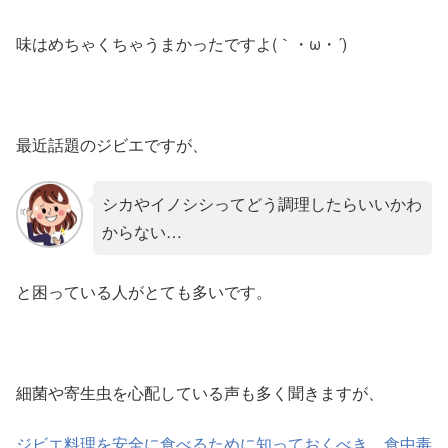
味はめちゃくちゃうまかったですよ(｀・ω・´)
最近話題のジビエですが、
シカやイノシシってどう調理したらいいかわ
からない…
と困っている人がとても多いです。
細菌や寄生虫を心配している声も多く聞きますが、
ジビエ料理を安全に食べるために知っておくべき、食中毒