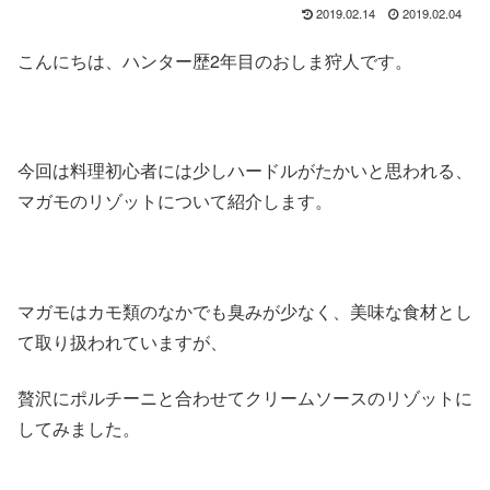
2019.02.14
2019.02.04
こんにちは、ハンター歴2年目のおしま狩人です。
今回は料理初心者には少しハードルがたかいと思われる、
マガモのリゾットについて紹介します。
マガモはカモ類のなかでも臭みが少なく、美味な食材とし
て取り扱われていますが、
贅沢にポルチーニと合わせてクリームソースのリゾットに
してみました。