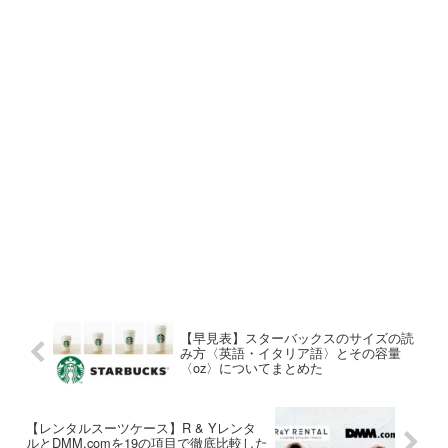
【早見表】スターバックスのサイズの読
み方〈英語・イタリア語〉とその容量
〈oz〉についてまとめた
【レンタルスーツケース】R & Yレンタ
ルとDMM.comを19の項目で徹底比較した