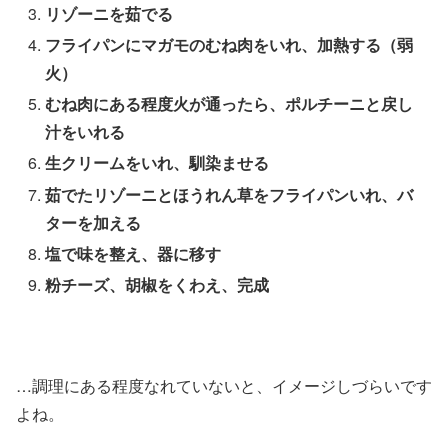
リゾーニを茹でる
フライパンにマガモのむね肉をいれ、加熱する（弱
火）
むね肉にある程度火が通ったら、ポルチーニと戻し
汁をいれる
生クリームをいれ、馴染ませる
茹でたリゾーニとほうれん草をフライパンいれ、バ
ターを加える
塩で味を整え、器に移す
粉チーズ、胡椒をくわえ、完成
…調理にある程度なれていないと、イメージしづらいです
よね。