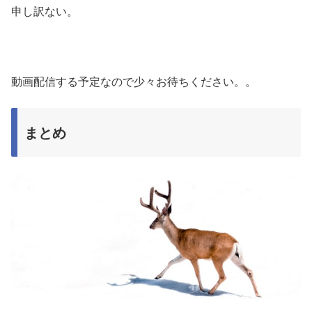
申し訳ない。
動画配信する予定なので少々お待ちください。。
まとめ