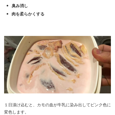
臭み消し
肉を柔らかくする
１日漬け込むと、カモの血が牛乳に染み出してピンク色に
変色します。