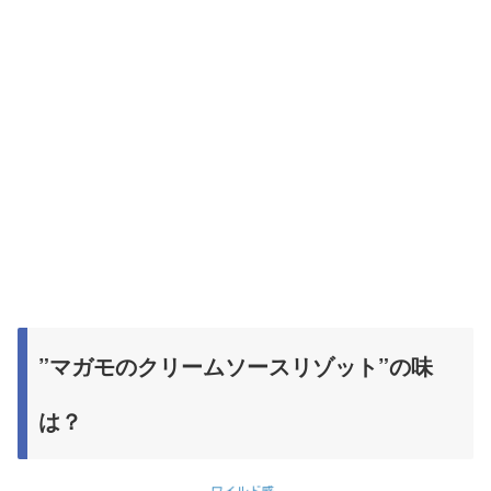
”マガモのクリームソースリゾット”の味
は？