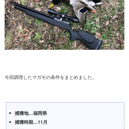
今回調理したマガモの条件をまとめました。
捕獲地…福岡県
捕獲時期…11月